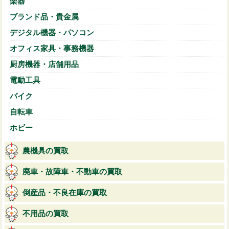
楽器
ブランド品・貴金属
デジタル機器・パソコン
オフィス家具・事務機器
厨房機器・店舗用品
電動工具
バイク
自転車
ホビー
農機具の買取
廃車・故障車・不動車の買取
倒産品・不良在庫の買取
不用品の買取