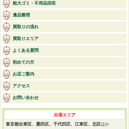
粗大ゴミ・不用品回収
遺品整理
買取りの流れ
買取りエリア
よくある質問
初めての方
お店ご案内
アクセス
お問い合わせ
出張エリア
東京都台東区、墨田区、千代田区、江東区、北区
ほか