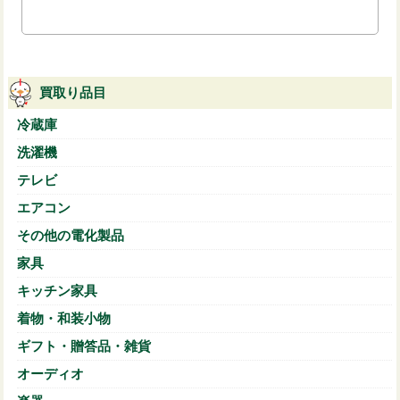
買取り品目
冷蔵庫
洗濯機
テレビ
エアコン
その他の電化製品
家具
キッチン家具
着物・和装小物
ギフト・贈答品・雑貨
オーディオ