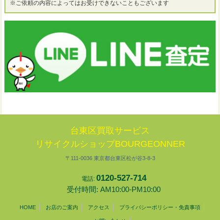
※ご依頼の内容によってはお受けできないこともございます
台東区買取サービス
リサイクルショップBOURGEONNER
〒111-0036 東京都台東区松が谷3-8-3
0120-527-714
電話:
受付時間: AM10:00-PM10:00
HOME
お店のご案内
アクセス
プライバシーポリシー・免責事項