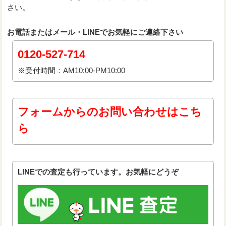
さい。
お電話またはメール・LINEでお気軽にご連絡下さい
0120-527-714
※受付時間：AM10:00-PM10:00
フォームからのお問い合わせはこち
ら
LINEでの査定も行っています。お気軽にどうぞ