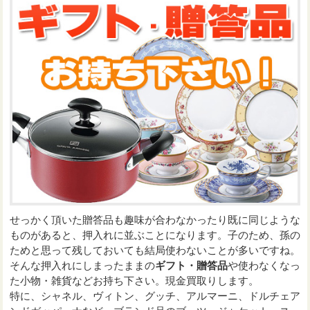
せっかく頂いた贈答品も趣味が合わなかったり既に同じような
ものがあると、押入れに並ぶことになります。子のため、孫の
ためと思って残しておいても結局使わないことが多いですね。
そんな押入れにしまったままの
ギフト・贈答品
や使わなくなっ
た小物・雑貨などお持ち下さい。現金買取りします。
特に、シャネル、ヴィトン、グッチ、アルマーニ、ドルチェア