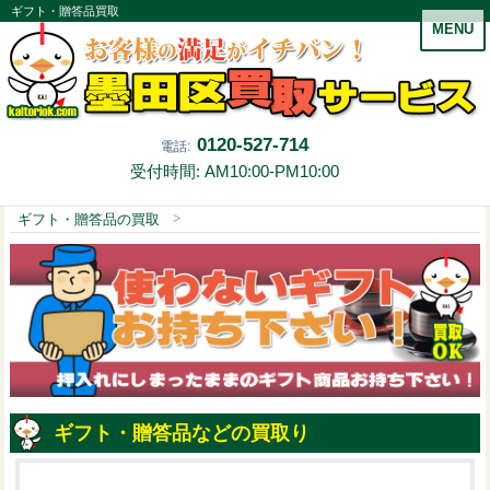
ギフト・贈答品買取
MENU
0120-527-714
電話:
受付時間: AM10:00-PM10:00
ギフト・贈答品の買取
ギフト・贈答品などの買取り