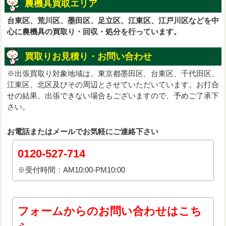
農機具買取エリア
台東区、荒川区、墨田区、足立区、江東区、江戸川区などを中
心に農機具の買取り・回収・処分を行っています。
買取りお見積り・お問い合わせ
※出張買取り対象地域は、東京都墨田区、台東区、千代田区、
江東区、北区及びその周辺とさせていただいています。お打合
せの結果、出張できない場合もございますので、予めご了承下
さい。
お電話またはメールでお気軽にご連絡下さい
0120-527-714
※受付時間：AM10:00-PM10:00
フォームからのお問い合わせはこち