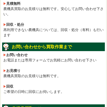
見積無料
農機具買取のお見積りは無料です。安心してお問い合わせ下さ
い。
回収・処分
再利用できない農機具については、回収・処分（有料）も行い
ます
お問い合わせから買取作業まで
お問い合わせ
お電話または専用フォームでお気軽にお問い合わせ下さい
お見積り
農機具買取のお見積りは無料です。
回収
ご希望の日時に回収にお伺いします。