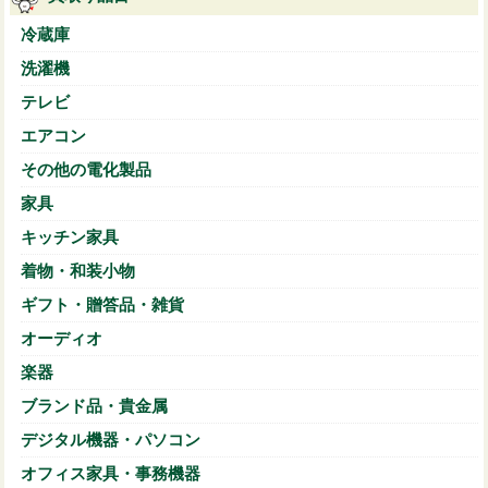
冷蔵庫
洗濯機
テレビ
エアコン
その他の電化製品
家具
キッチン家具
着物・和装小物
ギフト・贈答品・雑貨
オーディオ
楽器
ブランド品・貴金属
デジタル機器・パソコン
オフィス家具・事務機器