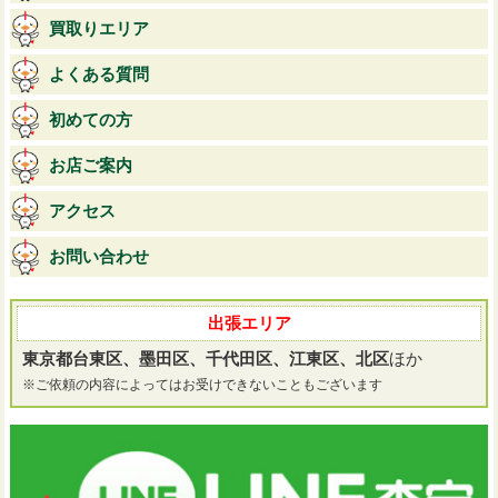
買取りエリア
よくある質問
初めての方
お店ご案内
アクセス
お問い合わせ
出張エリア
東京都台東区、墨田区、千代田区、江東区、北区
ほか
※ご依頼の内容によってはお受けできないこともございます