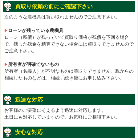
買取り依頼の前にご確認下さい
次のような農機具は買い取れませんのでご注意下さい。
ローンが残っている農機具
ローン（残債）が残っていて買取り価格が残債を下回る場合
で、残った残金を精算できない場合には買取りできませんので
ご注意下さい。
所有者が明確でないもの
所有者（名義人）が不明なものは買取りできません。親からの
相続したものなどは、相続手続き後にお申し込み下さい。
迅速な対応
お客様のご要望にそえるよう迅速に対応します。
土日にも対応していますので、お気軽にご相談下さい。
安心な対応