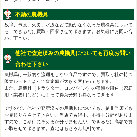
不動の農機具
故障、事故、火災、水没などで動かなくなった農機具について
も、できるだけ買取・回収させて頂きます。お気軽にお問い合
わせ下さい。
他社で査定済みの農機具についても再度お問い
合わせ下さい
農機具は一般的な流通をしない商品ですので、買取り社の持つ
販売ルートによって査定額が大きく変わってきます。
また、農機具（トラクター、コンバイン）の種類や用途（家庭
用・業務用など）によって得意分野も異なってきます。
ですので、他社で査定済みの農機具についても、是非当店でも
お見積りをさせて下さい。当店でも得手、不得手分野がありま
すので、ご期待にそえるか分りませんが、できるだけ高額で買
い取らせて頂きます。査定はもちろん無料です。