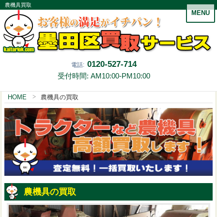
農機具買取
MENU
0120-527-714
電話:
受付時間: AM10:00-PM10:00
HOME
農機具の買取
農機具の買取